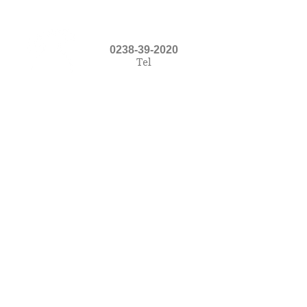
0238-39-2020
Tel
アクセス
Access Map