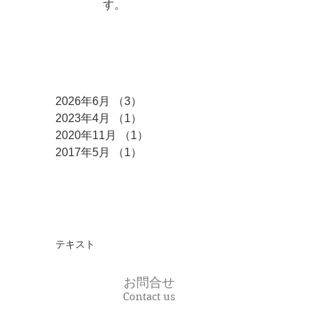
す。
アーカイブ
2026年6月
（3）
3件の記事
2023年4月
（1）
1件の記事
2020年11月
（1）
1件の記事
2017年5月
（1）
1件の記事
タグ
テキスト
お問合せ
Contact us