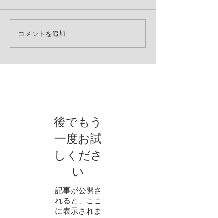
コメントを追加…
お知らせ
後でもう
一度お試
しくださ
い
記事が公開さ
れると、ここ
に表示されま